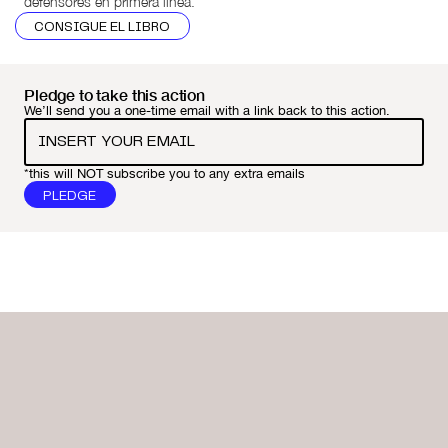
defensores en primera línea.
CONSIGUE EL LIBRO
Pledge to take this action
We’ll send you a one-time email with a link back to this action.
*this will NOT subscribe you to any extra emails